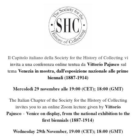
Il Capitolo italiano della Society for the History of Collecting
vi
Vittorio Pajusco
invita a una conferenza online tentua da
sul
Venezia in mostra, dall'esposizione nazionale alle prime
tema
biennali (1887-1914)
Mercoledì 29 novembre alle 19:00 (CET); 18:00 (GMT)
The Italian Chapter of the Society for the History of Collecting
Vittorio
invites you to an online Zoom lecture given by
Pajusco
Venice on display, from the national exhibition to the
-
first biennials (1887-1914)
Wednesday 29th November, 19:00 (CET); 18:00 (GMT)