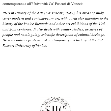
contemporanea all’Università Ca’ Foscari di Venezia.
PHD in History of the Arts (Ca' Foscari, IUAV), his areas of study
cover modern and contemporary art, with particular attention to the
history of the Venice Biennale and other art exhibitions of the 19th
and 20th centuries. It also deals with gender studies, archives of
people and cataloguing, scientific description of cultural heritage.
He is a contract professor of contemporary art history at the Ca'
Foscari University of Venice.