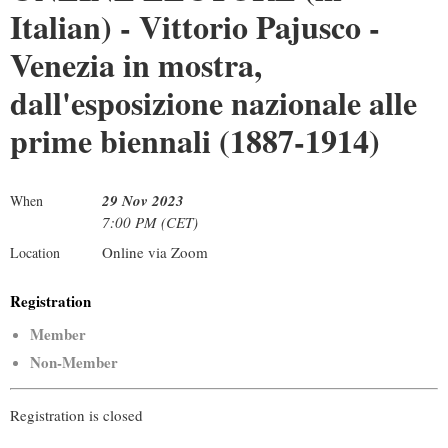
Italian) - Vittorio Pajusco -
Venezia in mostra,
dall'esposizione nazionale alle
prime biennali (1887-1914)
29 Nov 2023
When
7:00 PM (CET)
Online via Zoom
Location
Registration
Member
Non-Member
Registration is closed