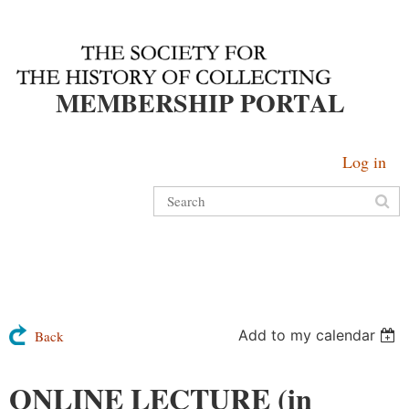
MEMBERSHIP PORTAL
Log in
Add to my calendar
Back
ONLINE LECTURE (in